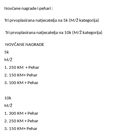
Novčane nagrade i pehari :
Tri prvoplasirana natjecatelja na 5k (M/Ž kategorija)
Tri prvoplasirana natjecatelja na 10k (M/Ž kategorija)
NOVČANE NAGRADE
5k
M/Ž
1. 250 KM + Pehar
2. 150 KM+ Pehar
3. 100 KM + Pehar
10k
M/Ž
1. 300 KM + Pehar
2. 250 KM + Pehar
3. 150 KM+ Pehar