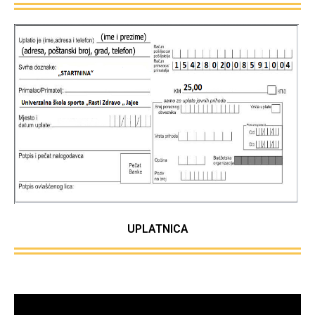
UPLATNICA