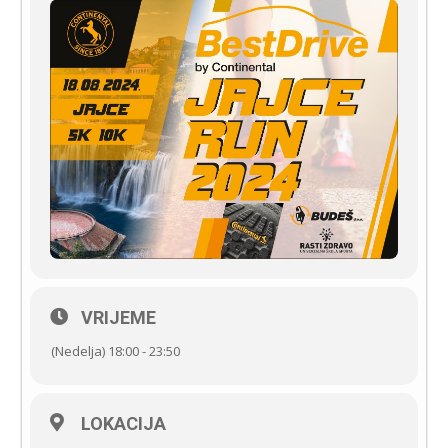
VRIJEME
(Nedelja) 18:00 - 23:50
LOKACIJA