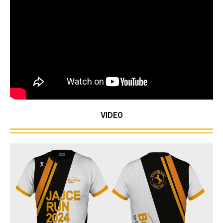
VIDEO