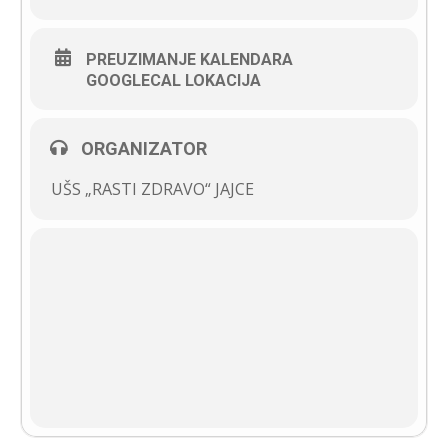
PREUZIMANJE KALENDARA
GOOGLECAL LOKACIJA
ORGANIZATOR
UŠS „RASTI ZDRAVO“ JAJCE