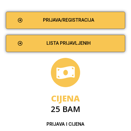
PRIJAVA/REGISTRACIJA
LISTA PRIJAVLJENIH
CIJENA
25 BAM
PRIJAVA I CIJENA