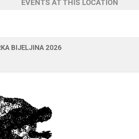
EVENTS AT THIS LOCATION
A BIJELJINA 2026