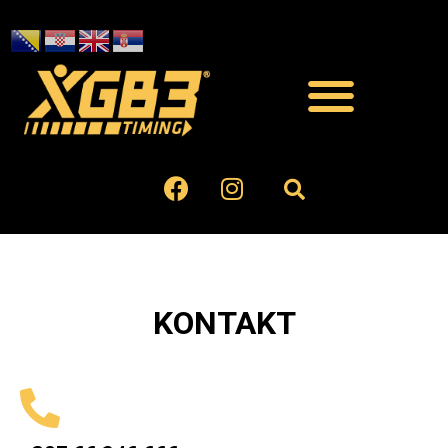
KONTAKT