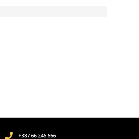
+387 66 246 666