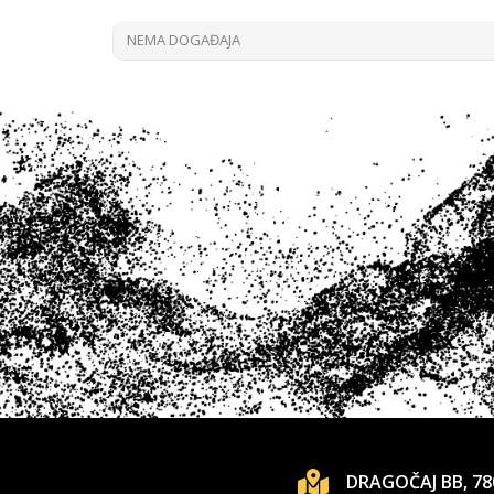
NEMA DOGAĐAJA
DRAGOČAJ BB, 78