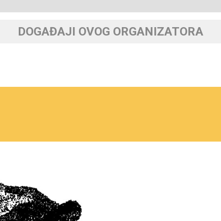
DOGAĐAJI OVOG ORGANIZATORA