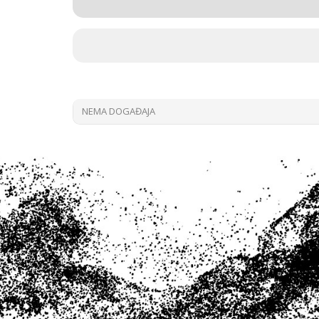
NEMA DOGAĐAJA