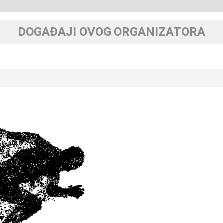
DOGAĐAJI OVOG ORGANIZATORA