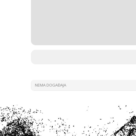
NEMA DOGAĐAJA