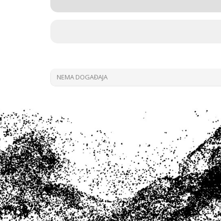
NEMA DOGAĐAJA