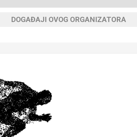
DOGAĐAJI OVOG ORGANIZATORA