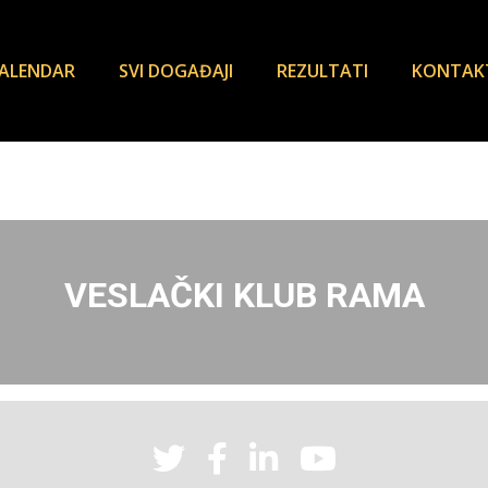
ALENDAR
SVI DOGAĐAJI
REZULTATI
KONTAK
VESLAČKI KLUB RAMA