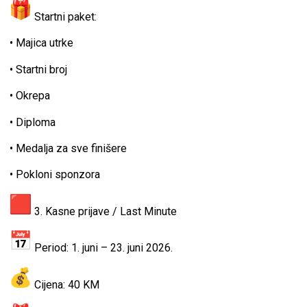
Startni paket:
• Majica utrke
• Startni broj
• Okrepa
• Diploma
• Medalja za sve finišere
• Pokloni sponzora
3. Kasne prijave / Last Minute
Period: 1. juni – 23. juni 2026.
Cijena: 40 KM