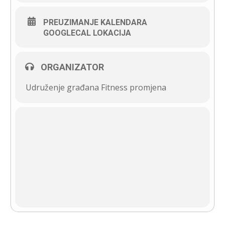
PREUZIMANJE KALENDARA
GOOGLECAL LOKACIJA
ORGANIZATOR
Udruženje građana Fitness promjena