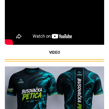
VIDEO