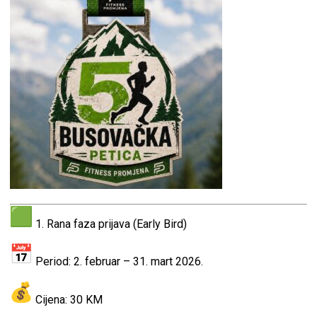
1. Rana faza prijava (Early Bird)
Period: 2. februar – 31. mart 2026.
Cijena: 30 KM