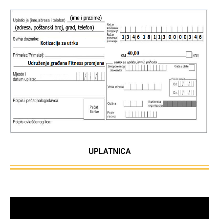
UPLATNICA