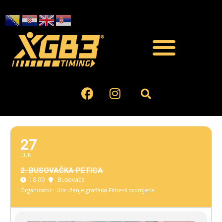
27
JUN
2. BUSOVAČKA PETICA
18:00
Busovača
Organizator:
Udruženje građana Fitness promjena