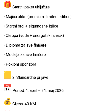
Startni paket uključuje:
• Majicu utrke (premium, limited edition)
• Startni broj + sigurnosne iglice
• Okrepa (voda + energetski snack)
• Diploma za sve finišere
• Medalja za sve finišere
• Pokloni sponzora
2. Standardne prijave
Period: 1. april – 31. maj 2026.
Cijena: 40 KM