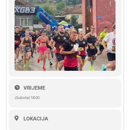
VRIJEME
(Subota) 18:00
LOKACIJA