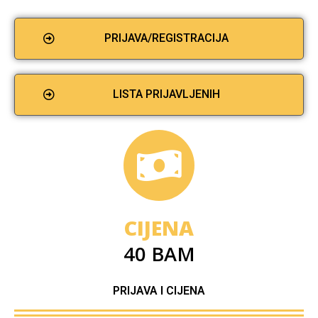
PRIJAVA/REGISTRACIJA
LISTA PRIJAVLJENIH
CIJENA
40 BAM
PRIJAVA I CIJENA