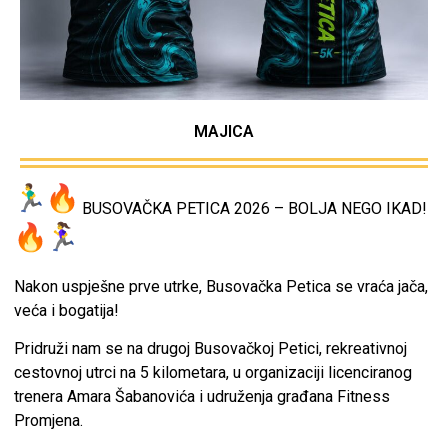
MAJICA
BUSOVAČKA PETICA 2026 – BOLJA NEGO IKAD!
Nakon uspješne prve utrke, Busovačka Petica se vraća jača,
veća i bogatija!
Pridruži nam se na drugoj Busovačkoj Petici, rekreativnoj
cestovnoj utrci na 5 kilometara, u organizaciji licenciranog
trenera Amara Šabanovića i udruženja građana Fitness
Promjena.