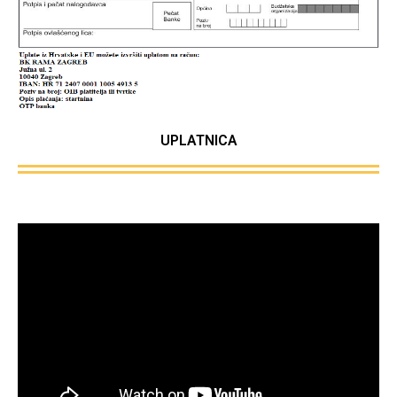
UPLATNICA