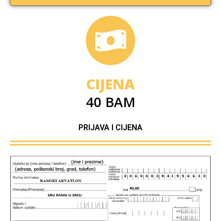
CIJENA
40 BAM
PRIJAVA I CIJENA