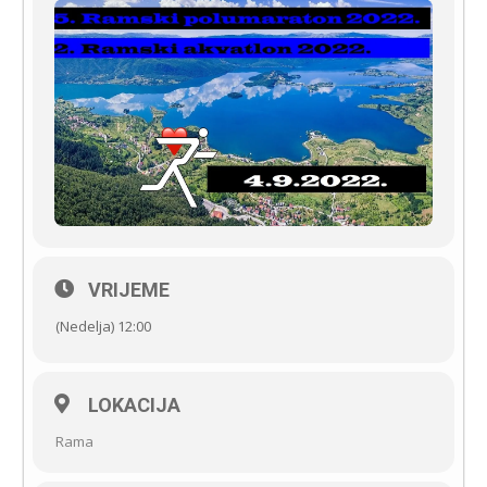
VRIJEME
(Nedelja) 12:00
LOKACIJA
Rama