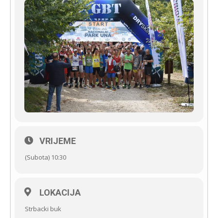
VRIJEME
(Subota) 10:30
LOKACIJA
Strbacki buk