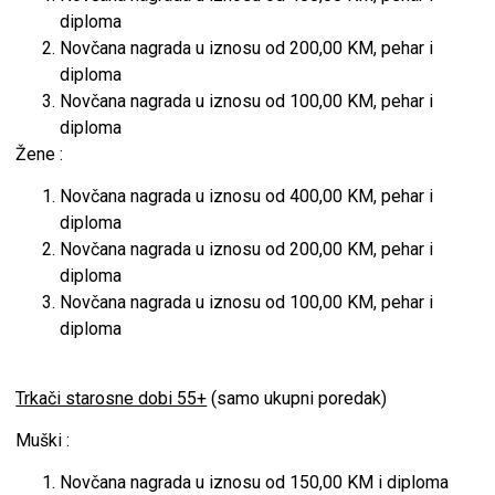
diploma
Novčana nagrada u iznosu od 200,00 KM, pehar i
diploma
Novčana nagrada u iznosu od 100,00 KM, pehar i
diploma
Žene :
Novčana nagrada u iznosu od 400,00 KM, pehar i
diploma
Novčana nagrada u iznosu od 200,00 KM, pehar i
diploma
Novčana nagrada u iznosu od 100,00 KM, pehar i
diploma
Trkači starosne dobi 55+
(samo ukupni poredak)
Muški :
Novčana nagrada u iznosu od 150,00 KM i diploma