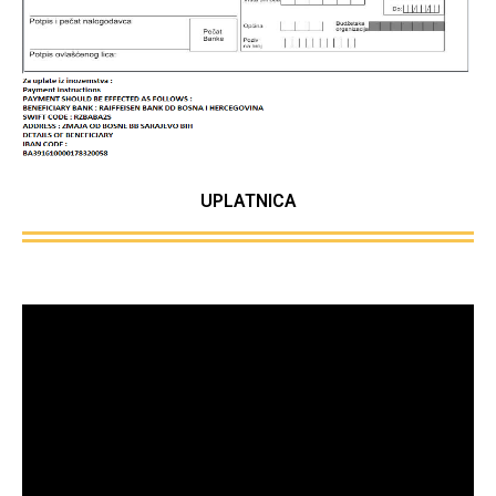
UPLATNICA