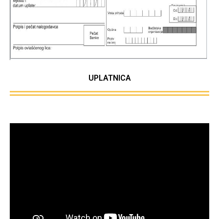
UPLATNICA