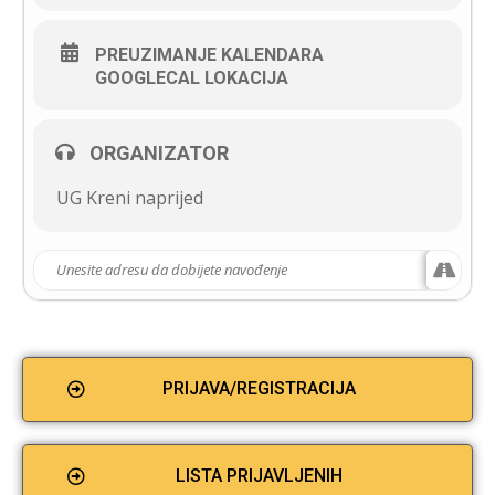
PREUZIMANJE KALENDARA
GOOGLECAL LOKACIJA
ORGANIZATOR
UG Kreni naprijed
PRIJAVA/REGISTRACIJA
LISTA PRIJAVLJENIH