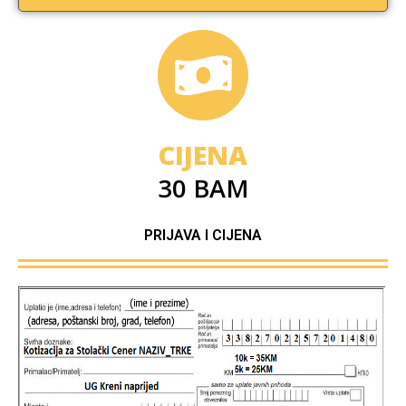
CIJENA
30 BAM
PRIJAVA I CIJENA