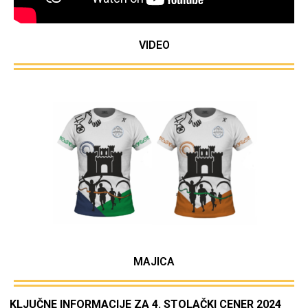
VIDEO
MAJICA
KLJUČNE INFORMACIJE ZA 4. STOLAČKI CENER 2024