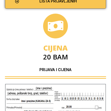
LISTA PRIJAVLJENIH
CIJENA
20 BAM
PRIJAVA I CIJENA