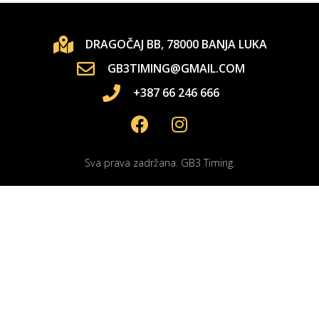
DRAGOČAJ BB, 78000 BANJA LUKA
GB3TIMING@GMAIL.COM
+387 66 246 666
Sva prava zadržana. GB3 Timing.