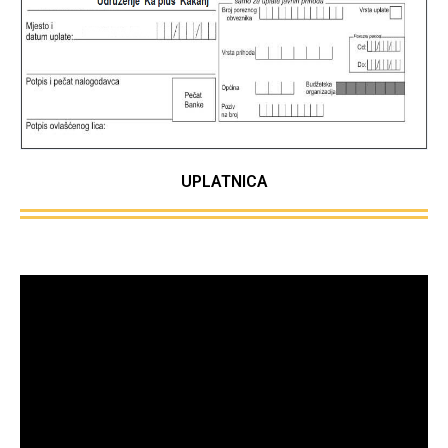
UPLATNICA