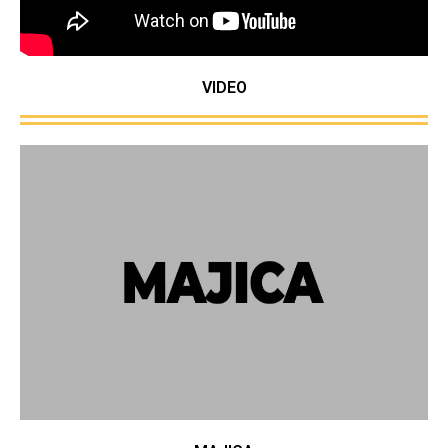
VIDEO