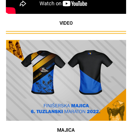
VIDEO
MAJICA