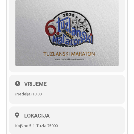
VRIJEME
(Nedelja) 10:00
LOKACIJA
Kojšino 5-1, Tuzla 75000