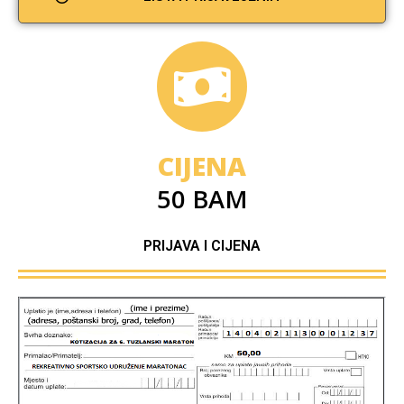
CIJENA
50 BAM
PRIJAVA I CIJENA