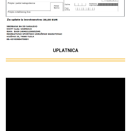
UPLATNICA