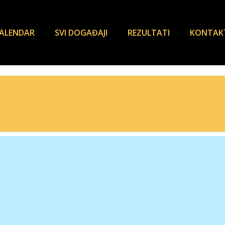
ALENDAR
SVI DOGAĐAJI
REZULTATI
KONTAK