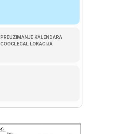
PREUZIMANJE KALENDARA
GOOGLECAL LOKACIJA