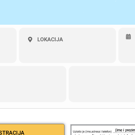
LOKACIJA
ISTRACIJA