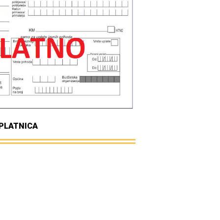
PLATNICA