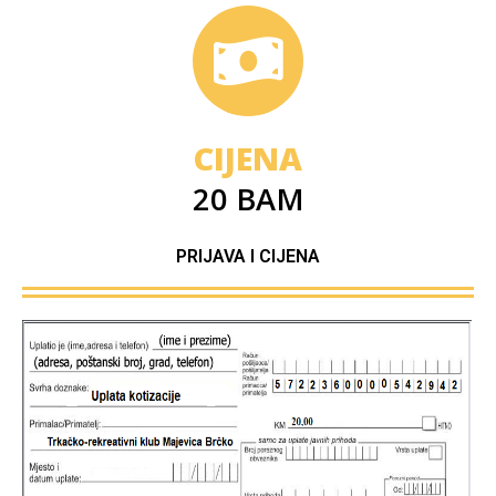
CIJENA
20 BAM
PRIJAVA I CIJENA