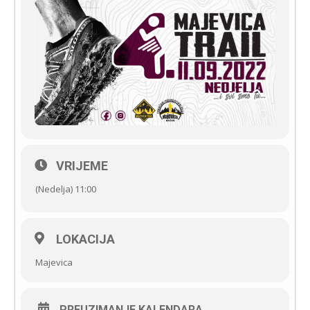
VRIJEME
(Nedelja) 11:00
LOKACIJA
Majevica
PREUZIMANJE KALENDARA