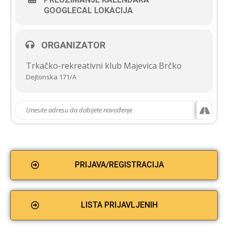
GOOGLECAL LOKACIJA
ORGANIZATOR
Trkačko-rekreativni klub Majevica Brčko
Dejtonska 171/A
PRIJAVA/REGISTRACIJA
LISTA PRIJAVLJENIH