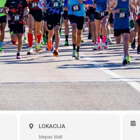
LOKACIJA
Mepas Mall