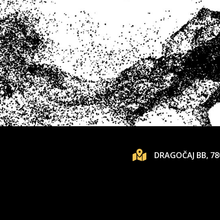
DRAGOČAJ BB, 78