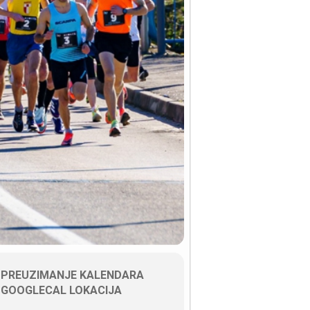
PREUZIMANJE KALENDARA
GOOGLECAL LOKACIJA