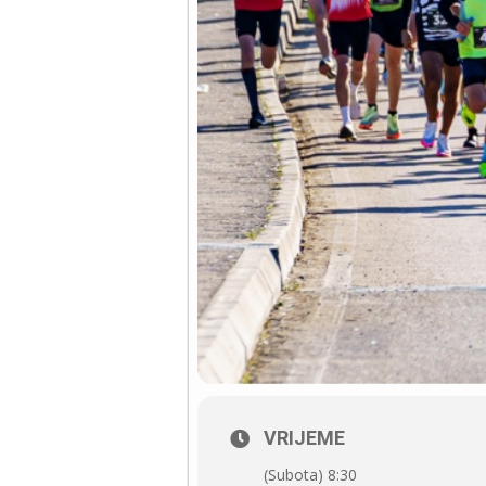
VRIJEME
(Subota) 8:30