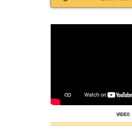
VIDEO