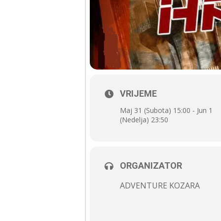
VRIJEME
Maj 31 (Subota) 15:00 - Jun 1
(Nedelja) 23:50
ORGANIZATOR
ADVENTURE KOZARA