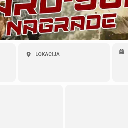
LOKACIJA