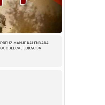
PREUZIMANJE KALENDARA
GOOGLECAL LOKACIJA