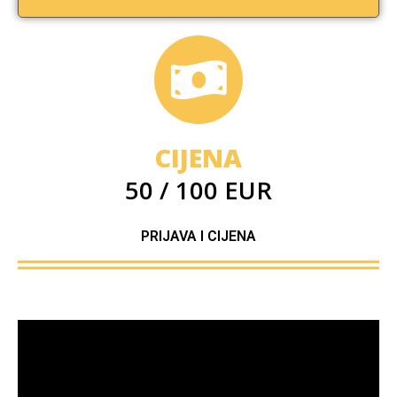
CIJENA
50 / 100 EUR
PRIJAVA I CIJENA