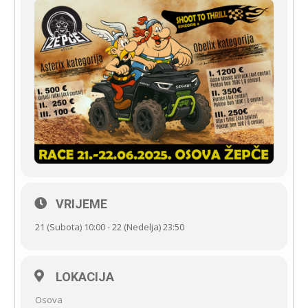
VRIJEME
21 (Subota) 10:00 - 22 (Nedelja) 23:50
LOKACIJA
Osova