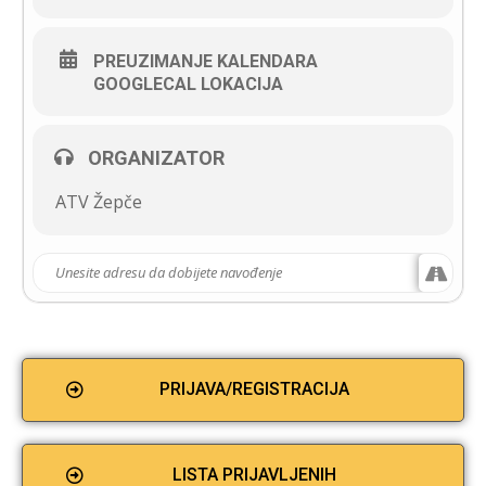
PREUZIMANJE KALENDARA
GOOGLECAL LOKACIJA
ORGANIZATOR
ATV Žepče
PRIJAVA/REGISTRACIJA
LISTA PRIJAVLJENIH