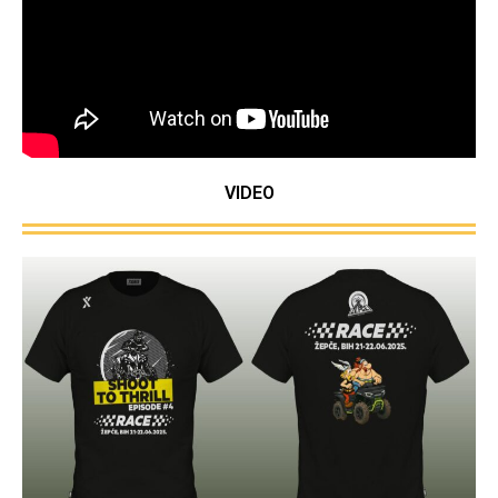
VIDEO