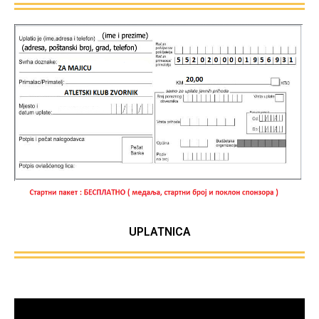
UPLATNICA