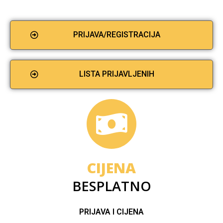
PRIJAVA/REGISTRACIJA
LISTA PRIJAVLJENIH
CIJENA
BESPLATNO
PRIJAVA I CIJENA