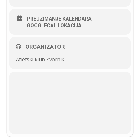
PREUZIMANJE KALENDARA
GOOGLECAL LOKACIJA
ORGANIZATOR
Atletski klub Zvornik