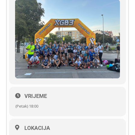
VRIJEME
(Petak) 18:00
LOKACIJA