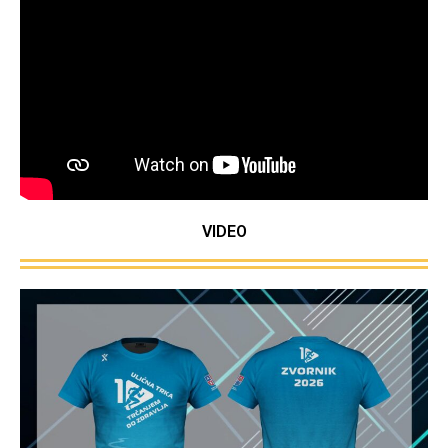
VIDEO