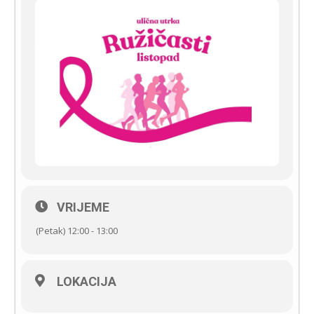
VRIJEME
(Petak) 12:00 - 13:00
LOKACIJA