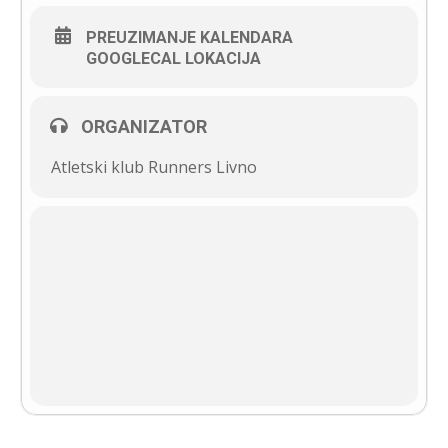
PREUZIMANJE KALENDARA
GOOGLECAL LOKACIJA
ORGANIZATOR
Atletski klub Runners Livno