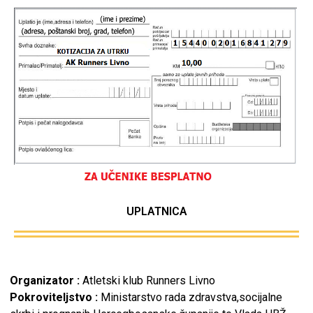
UPLATNICA
Organizator :
Atletski klub Runners Livno
Pokroviteljstvo :
Ministarstvo rada zdravstva,socijalne