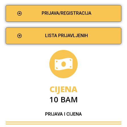
PRIJAVA/REGISTRACIJA
LISTA PRIJAVLJENIH
CIJENA
10 BAM
PRIJAVA I CIJENA