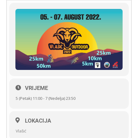
VRIJEME
5 (Petak) 11:00 - 7 (Nedelja) 23:50
LOKACIJA
Vlašić