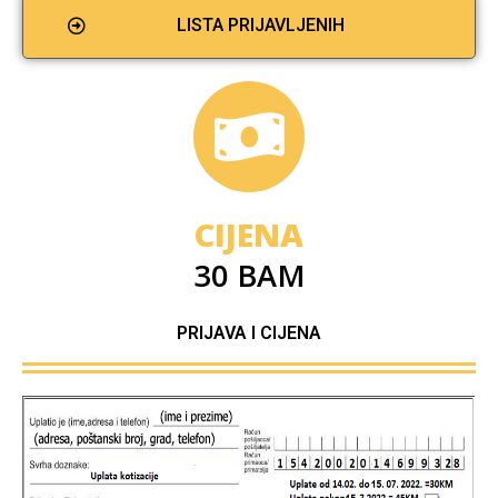
LISTA PRIJAVLJENIH
CIJENA
30 BAM
PRIJAVA I CIJENA