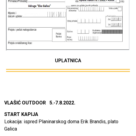
UPLATNICA
VLAŠIĆ OUTDOOR 5.-7.8.2022.
START KAPIJA
Lokacija: ispred Planinarskog doma Erik Brandis, plato
Galica