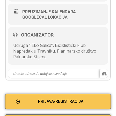
PREUZIMANJE KALENDARA
GOOGLECAL LOKACIJA
ORGANIZATOR
Udruga “ Eko Galica”, Biciklistički klub
Napredak u Travniku, Planinarsko društvo
Paklarske Stijene
PRIJAVA/REGISTRACIJA