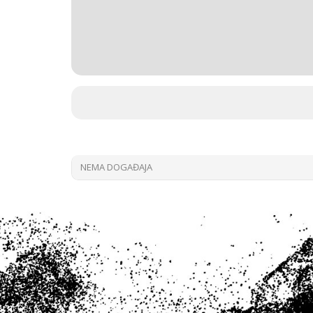
NEMA DOGAĐAJA