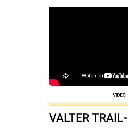
VIDEO
VALTER TRAIL-