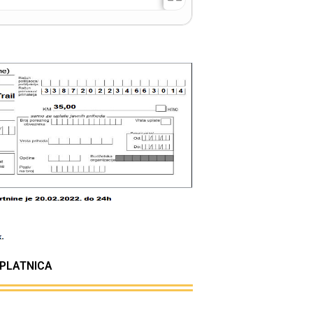
PLATNICA