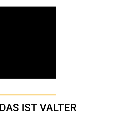
DAS IST VALTER